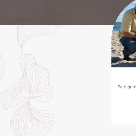
Seja qual