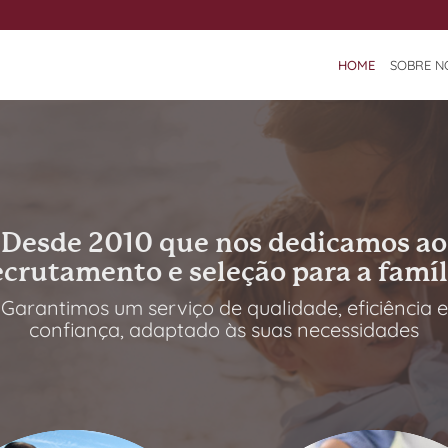
HOME
SOBRE N
Desde 2010 que nos dedicamos ao
ecrutamento e seleção para a famíl
Garantimos um serviço de qualidade, eficiência e
confiança, adaptado às suas necessidades