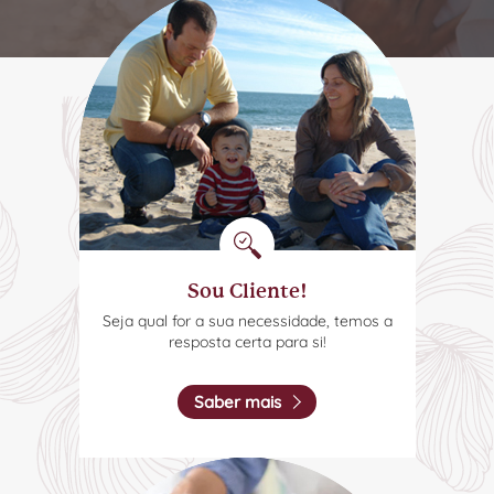
Sou Cliente!
Seja qual for a sua necessidade, temos a
resposta certa para si!
Saber mais