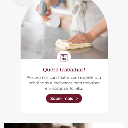
Quero trabalhar!
Procuramos candidatas com experiência,
referências e motivadas para trabalhar
em casas de família.
Saber mais