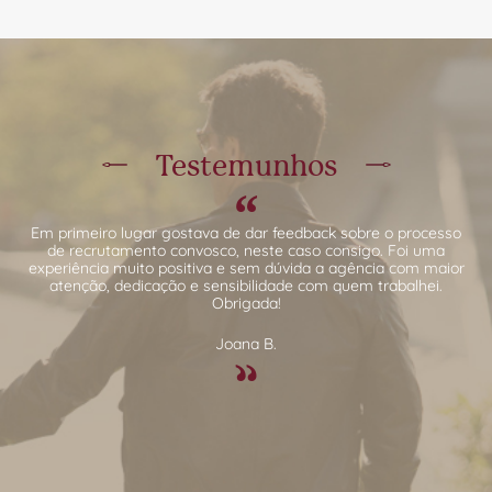
Testemunhos
Em primeiro lugar gostava de dar feedback sobre o processo
de recrutamento convosco, neste caso consigo. Foi uma
experiência muito positiva e sem dúvida a agência com maior
atenção, dedicação e sensibilidade com quem trabalhei.
Obrigada!
Joana B.