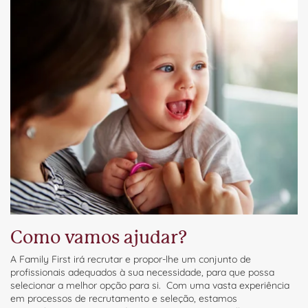
Como vamos ajudar?
A Family First irá recrutar e propor-lhe um conjunto de
profissionais adequados à sua necessidade, para que possa
selecionar a melhor opção para si. Com uma vasta experiência
em processos de recrutamento e seleção, estamos