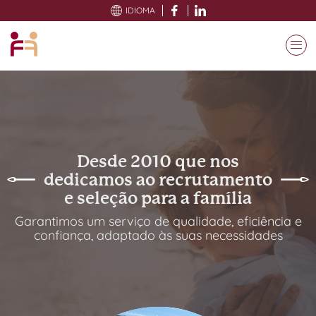
CONTACTOS
IDIOMA
Desde 2010 que nos
dedicamos ao recrutamento
e seleção para a família
Garantimos um serviço de qualidade, eficiência e
confiança, adaptado às suas necessidades