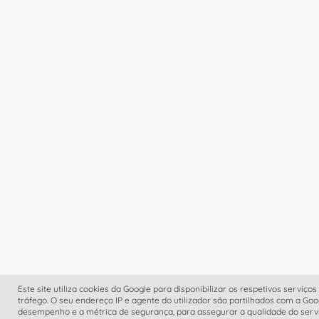
Este site utiliza cookies da Google para disponibilizar os respetivos serviços
tráfego. O seu endereço IP e agente do utilizador são partilhados com a Go
desempenho e a métrica de segurança, para assegurar a qualidade do servi