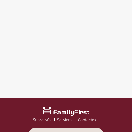
Sobre Nós
Serviços
Contactos